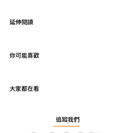
延伸閱讀
你可能喜歡
大家都在看
追蹤我們