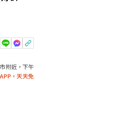
夜市附近，下午
APP，天天免