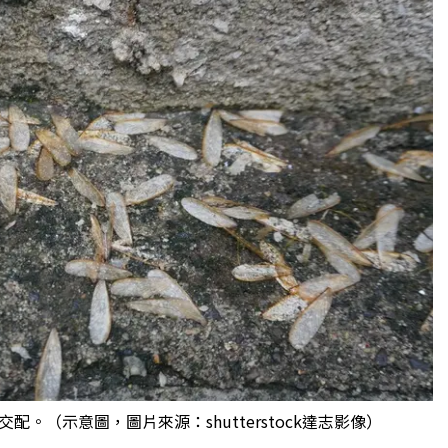
。（示意圖，圖片來源：shutterstock達志影像）