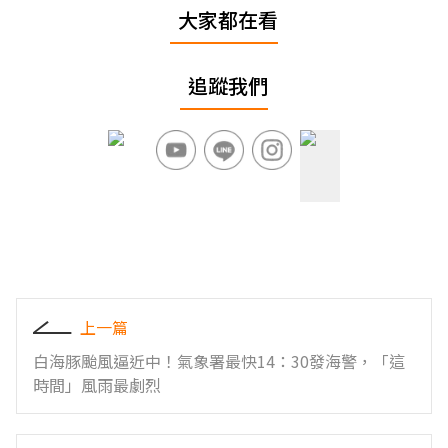
大家都在看
追蹤我們
上一篇
白海豚颱風逼近中！氣象署最快14：30發海警，「這
時間」風雨最劇烈