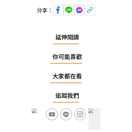
分享：
延伸閱讀
你可能喜歡
大家都在看
追蹤我們