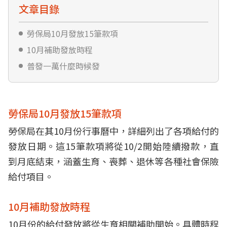
文章目錄
勞保局10月發放15筆款項
10月補助發放時程
普發一萬什麼時候發
勞保局10月發放15筆款項
勞保局在其10月份行事曆中，詳細列出了各項給付的
發放日期。這15筆款項將從10/2開始陸續撥款，直
到月底結束，涵蓋生育、喪葬、退休等各種社會保險
給付項目。
10月補助發放時程
10月份的給付發放將從生育相關補助開始。具體時程