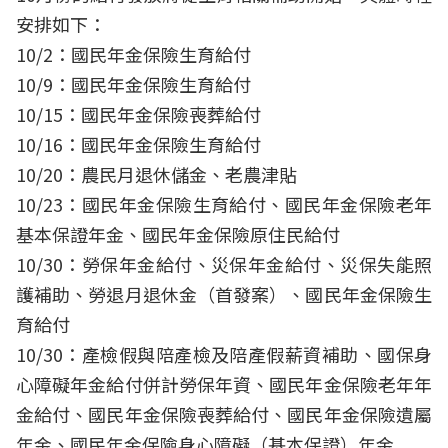
安排如下：
10/2：國民年金保險生育給付
10/9：國民年金保險生育給付
10/15：國民年金保險喪葬給付
10/16：國民年金保險生育給付
10/20：農民月退休儲金、老農津貼
10/23：國民年金保險生育給付、國民年金保險老年
基本保證年金、國民年金保險原住民給付
10/30：勞保年金給付、災保年金給付、災保失能照
護補助、勞退月退休金（首發案）、國民年金保險生
育給付
10/30：產檢假與陪產檢及陪產假薪資補助、國保身
心障礙年金給付併計勞保年資、國民年金保險老年年
金給付、國民年金保險喪葬給付、國民年金保險遺屬
年金、國民年金保險身心障礙（基本保證）年金