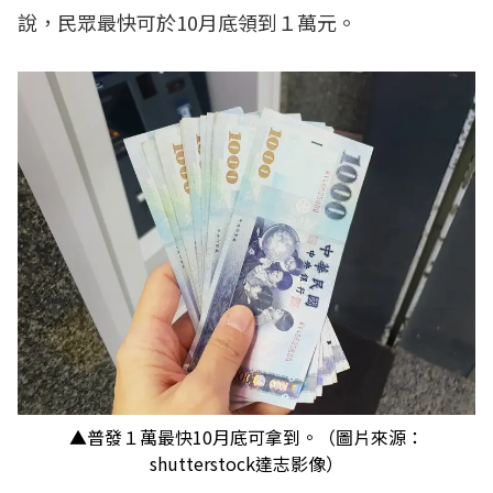
說，民眾最快可於10月底領到１萬元。
▲普發１萬最快10月底可拿到。（圖片來源：
shutterstock達志影像）