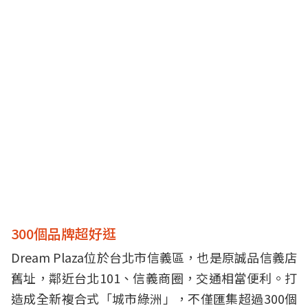
300個品牌超好逛
Dream Plaza位於台北市信義區，也是原誠品信義店
舊址，鄰近台北101、信義商圈，交通相當便利。打
造成全新複合式「城市綠洲」，不僅匯集超過300個