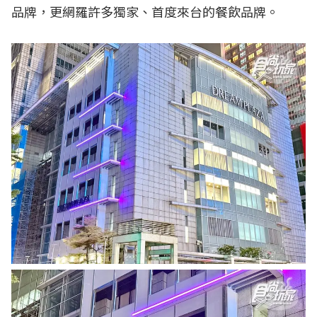
品牌，更網羅許多獨家、首度來台的餐飲品牌。