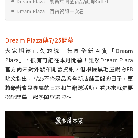
Dream Plaza｜饗賓集團全新品餐酒Buffet
Dream Plaza｜百貨資訊一次看
Dream Plaza傳7/25開幕
大家期待已久的統一集團全新百貨「Dream
Plaza」，很有可能在本月開幕！雖然Dream Plaza
官方尚未對外發布開幕資訊，但根據黑毛屋鍋物FB
貼文指出，7/25不僅是品牌全新店鋪回歸的日子，更
將舉辦會員專屬的日本和牛贈送活動，看起來就是要
搭配開幕一起熱鬧登場啦～