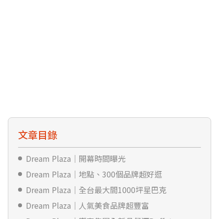
文章目錄
Dream Plaza｜開幕時間曝光
Dream Plaza｜地點、300個品牌超好逛
Dream Plaza｜全台最大間1000坪星巴克
Dream Plaza｜人氣美食品牌超豐富