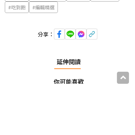
#
吃到飽
#
編輯精選
分享：
延伸閱讀
你可能喜歡
大家都在看
追蹤我們