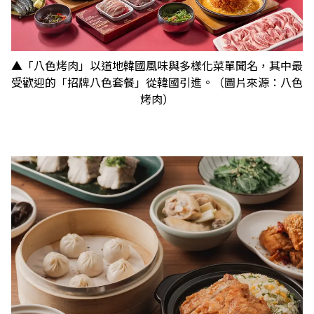
▲「八色烤肉」以道地韓國風味與多樣化菜單聞名，其中最
受歡迎的「招牌八色套餐」從韓國引進。（圖片來源：八色
烤肉）