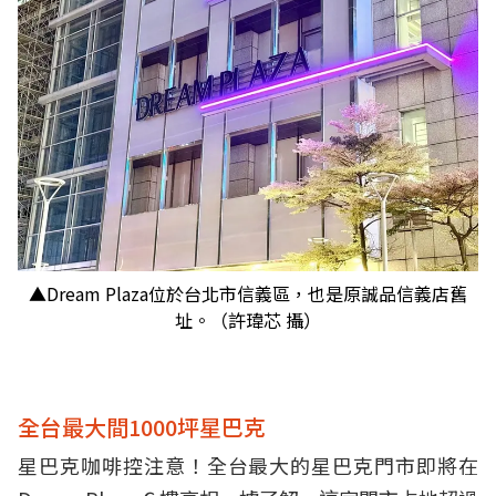
▲Dream Plaza位於台北市信義區，也是原誠品信義店舊
址。（許瑋芯 攝）
全台最大間1000坪星巴克
星巴克咖啡控注意！全台最大的星巴克門市即將在