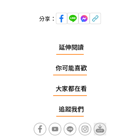
分享：
延伸閱讀
你可能喜歡
大家都在看
追蹤我們