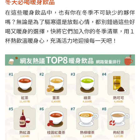
冬天必喝暖身飲品
在這些暖身飲品中，也有你在冬季不可缺少的夥伴
嗎？無論是為了驅寒還是放鬆心情，都別錯過這些好
喝又暖身的選擇，快將它們加入你的冬季清單，用１
杯熱飲溫暖身心，充滿活力地迎接每一天吧！