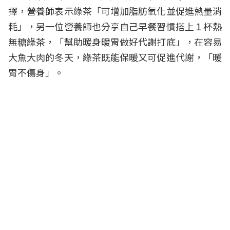
擇，營養師表示綠茶「可增加脂肪氧化並促進熱量消
耗」，另一位營養師也分享自己早餐習慣搭上１杯熱
無糖綠茶，「幫助暖身暖胃做好代謝打底」，在容易
大魚大肉的冬天，綠茶既能保暖又可促進代謝，「暖
胃不傷身」。