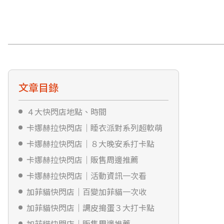
文章目錄
４大快閃店地點、時間
卡娜赫拉快閃店｜睡衣派對系列超軟萌
卡娜赫拉快閃店｜８大晚安系打卡點
卡娜赫拉快閃店｜販售周邊推薦
卡娜赫拉快閃店｜活動資訊一次看
加菲貓快閃店｜百變加菲貓一次收
加菲貓快閃店｜調皮搗蛋３大打卡點
加菲貓快閃店｜販售周邊推薦