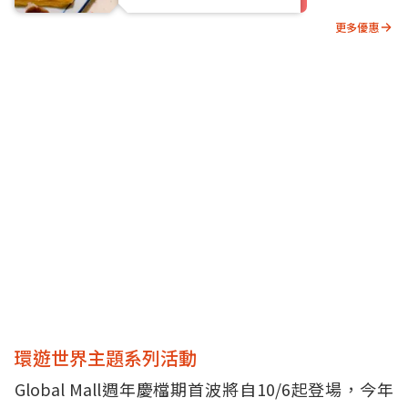
更多優惠
環遊世界主題系列活動
Global Mall週年慶檔期首波將自10/6起登場，今年