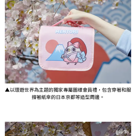
▲以環遊世界為主題的獨家專屬圖樣會員禮，包含穿著和服
撐著紙傘的日本京都等造型周邊。