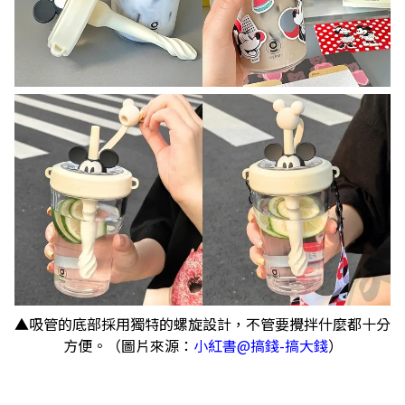
▲吸管的底部採用獨特的螺旋設計，不管要攪拌什麼都十分
方便。（圖片來源：
小紅書@搞錢-搞大錢
）