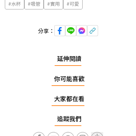
#
水杯
#
吸管
#
實用
#
可愛
分享：
延伸閱讀
你可能喜歡
大家都在看
追蹤我們