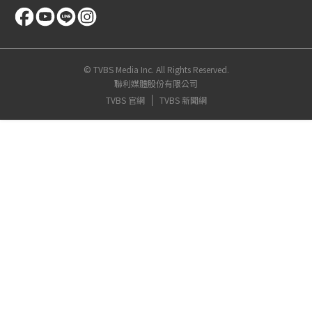
© TVBS Media Inc. All Rights Reserved.
聯利媒體股份有限公司
TVBS 官網
TVBS 新聞網