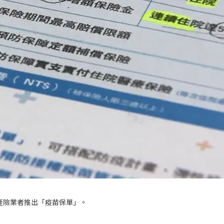
產險業者推出「疫苗保單」。