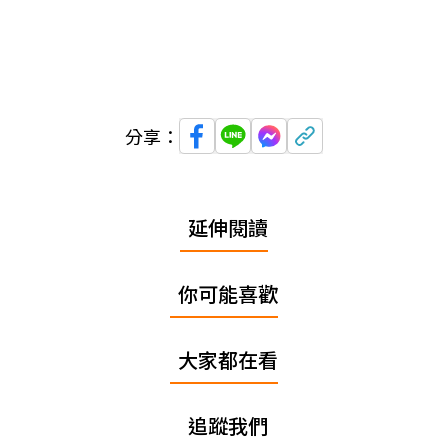
分享：
延伸閱讀
你可能喜歡
大家都在看
追蹤我們