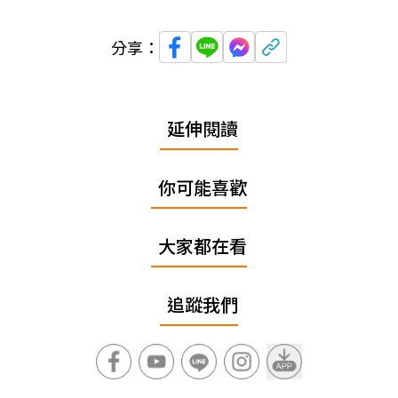
分享：
延伸閱讀
你可能喜歡
大家都在看
追蹤我們