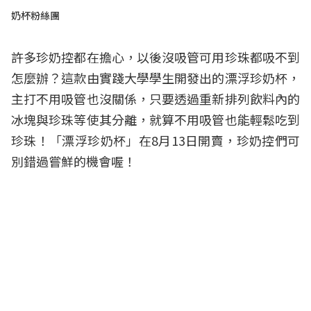
奶杯粉絲團
許多珍奶控都在擔心，以後沒吸管可用珍珠都吸不到
怎麼辦？這款由實踐大學學生開發出的漂浮珍奶杯，
主打不用吸管也沒關係，只要透過重新排列飲料內的
冰塊與珍珠等使其分離，就算不用吸管也能輕鬆吃到
珍珠！「漂浮珍奶杯」在8月13日開賣，珍奶控們可
別錯過嘗鮮的機會喔！