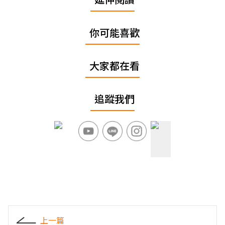
你可能喜歡
大家都在看
追蹤我們
上一篇