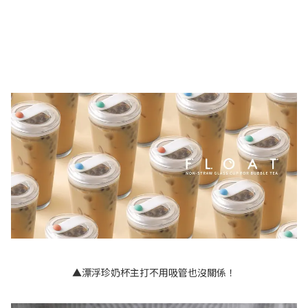
▲漂浮珍奶杯主打不用吸管也沒關係！