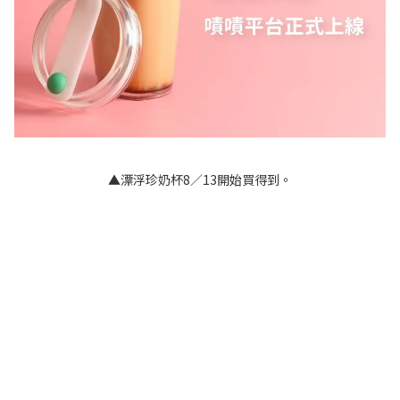
▲漂浮珍奶杯8／13開始買得到。