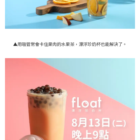
▲用吸管常會卡住果肉的水果茶，漂浮珍奶杯也能解決了。