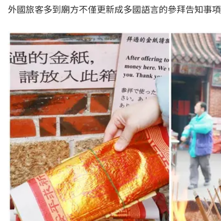
外國旅客多到廟方不僅更新成多國語言的參拜告知事項