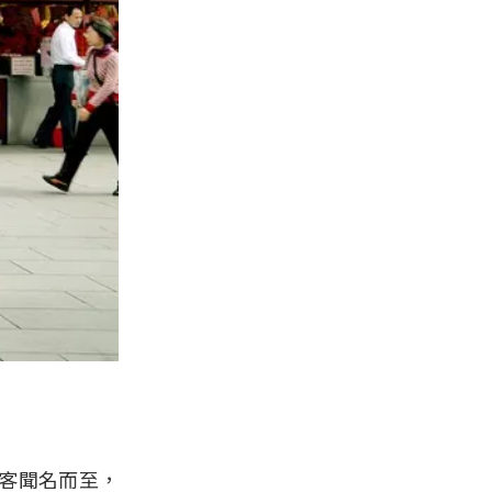
客聞名而至，