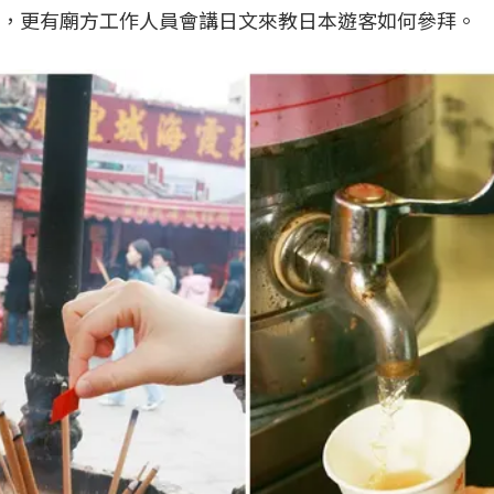
，更有廟方工作人員會講日文來教日本遊客如何參拜。