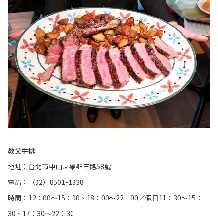
教父牛排
地址：台北市中山區樂群三路58號
電話：（02）8501-1838
時間：12：00～15：00、18：00～22：00／假日11：30～15：
30、17：30～22：30