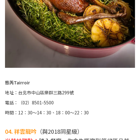
態芮Tairroir
地址：台北市中山區樂群三路299號
電話：（02）8501-5500
時間：12：30～14：30、18：00～22：30
04. 祥雲龍吟
（與2018同星級）