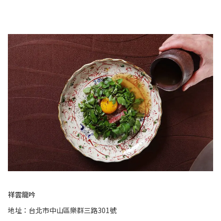
祥雲龍吟
地址：台北市中山區樂群三路301號