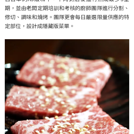
期，並由老闆定期培訓和考核的廚師團隊進行分割、
修切、調味和燒烤。團隊更會每日嚴選限量供應的特
定部位，設計成隱藏版菜單。