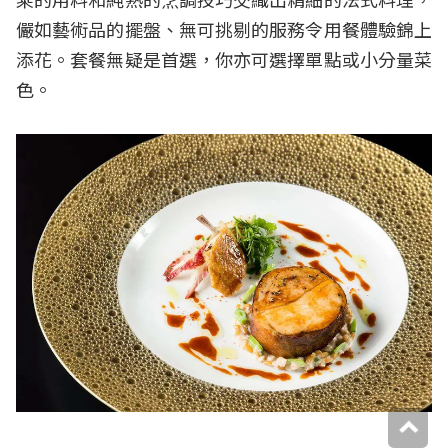
儼如藝術品的擺盤、無可挑剔的服務令用餐體驗錦上
添花。套餐無疑是首選，你亦可選擇單點或小分量菜
色。