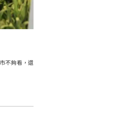
門市不夠看，還