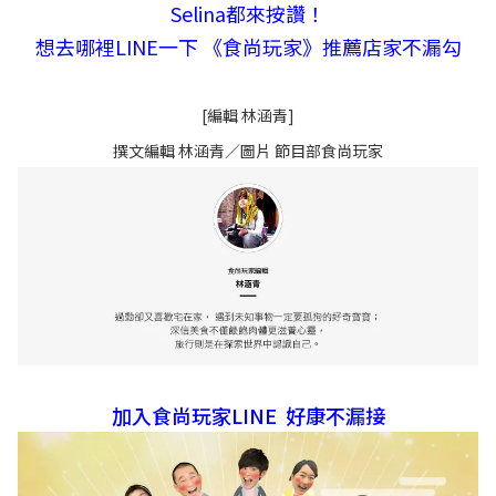
Selina都來按讚！
想去哪裡LINE一下 《食尚玩家》推薦店家不漏勾
[編輯 林涵青]
撰文編輯 林涵青／圖片 節目部食尚玩家
加入食尚玩家LINE 好康不漏接