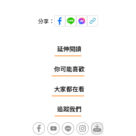
分享：
延伸閱讀
你可能喜歡
大家都在看
追蹤我們