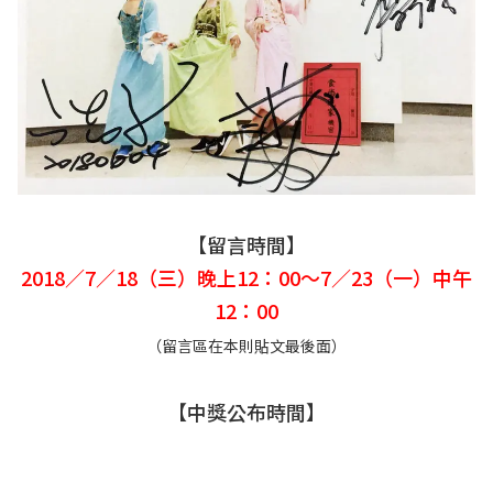
【留言時間】
2018／7／18（三）晚上12：00〜7／23（一）中午
12：00
（留言區在本則貼文最後面）
【中獎公布時間】