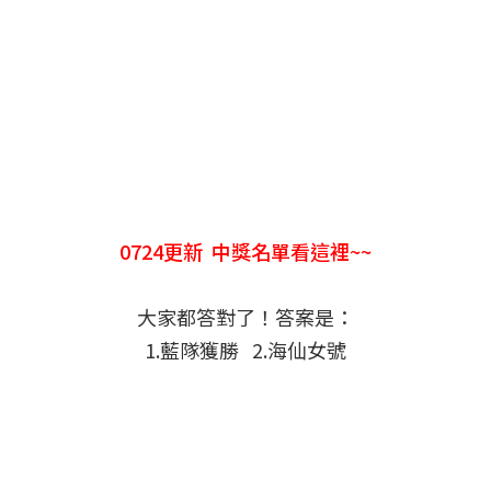
0724更新 中獎名單看這裡~~
大家都答對了！答案是：
1.藍隊獲勝 2.海仙女號