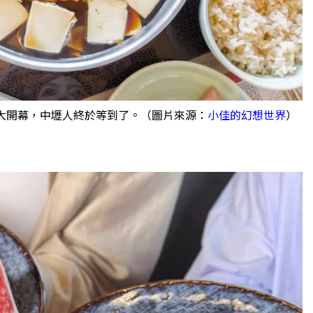
重新盛大開幕，中壢人終於等到了。（圖片來源：
小佳的幻想世界
）