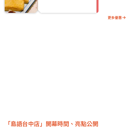
更多優惠
「島語台中店」開幕時間、亮點公開