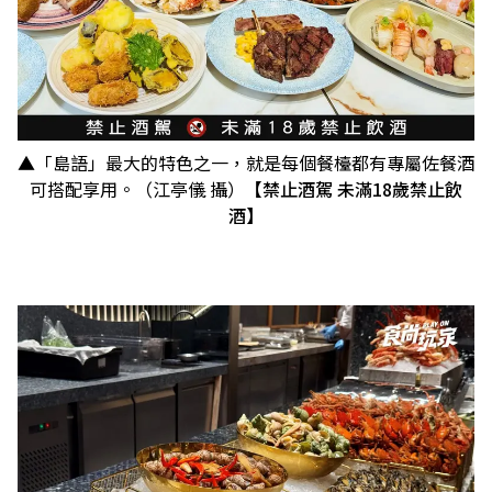
▲「島語」最大的特色之一，就是每個餐檯都有專屬佐餐酒
可搭配享用。（江亭儀 攝）
【禁止酒駕 未滿18歲禁止飲
酒】