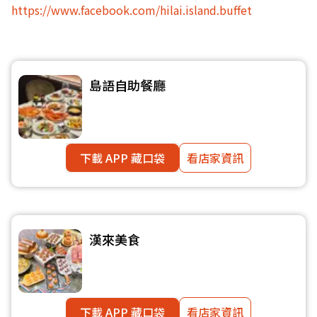
https://www.facebook.com/hilai.island.buffet
島語自助餐廳
下載 APP 藏口袋
看店家資訊
漢來美食
下載 APP 藏口袋
看店家資訊