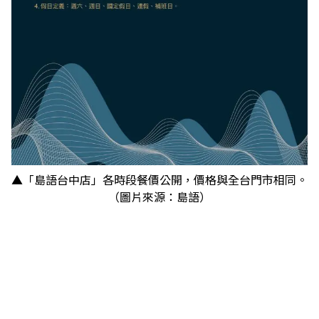
▲「島語台中店」各時段餐價公開，價格與全台門市相同。
（圖片來源：島語）