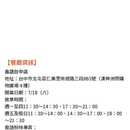
【餐廳資訊】
島語台中店
地址：台中市北屯區仁美里崇德路三段865號（漢神洲際購
物廣場４樓）
開幕日期：7/18（六）
營業時間：
週一至四11：30～14：30、17：30～21：00
週五及假日11：30～14：00、14：30～17：00、18：00
～21：30
島語粉絲專頁：