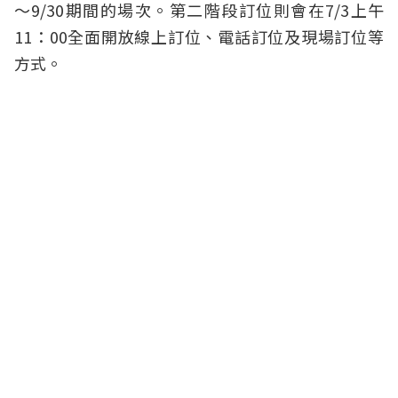
～9/30期間的場次。第二階段訂位則會在7/3上午
11：00全面開放線上訂位、電話訂位及現場訂位等
方式。