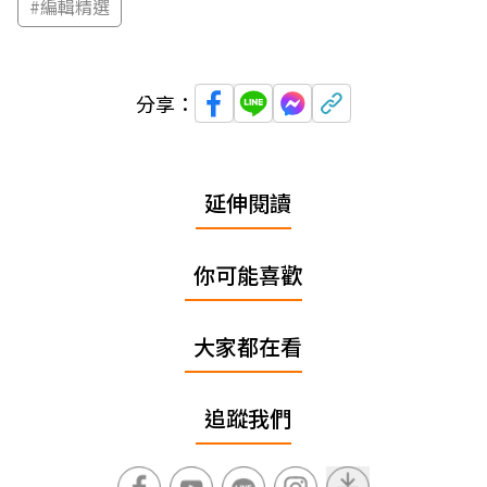
#
編輯精選
分享：
延伸閱讀
你可能喜歡
大家都在看
追蹤我們