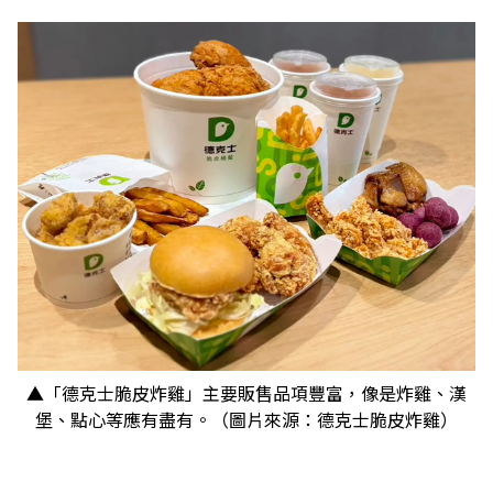
▲「德克士脆皮炸雞」主要販售品項豐富，像是炸雞、漢
堡、點心等應有盡有。（圖片來源：德克士脆皮炸雞）