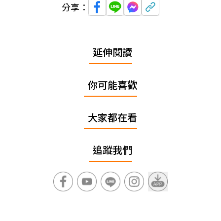
分享：
延伸閱讀
你可能喜歡
大家都在看
追蹤我們