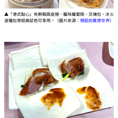
▲「港式點心」有鮮蝦腐皮捲、臘味蘿蔔糕、叉燒包、冰火
波羅包等經典菜色可享用。（圖片來源：
猴屁的異想世界
）