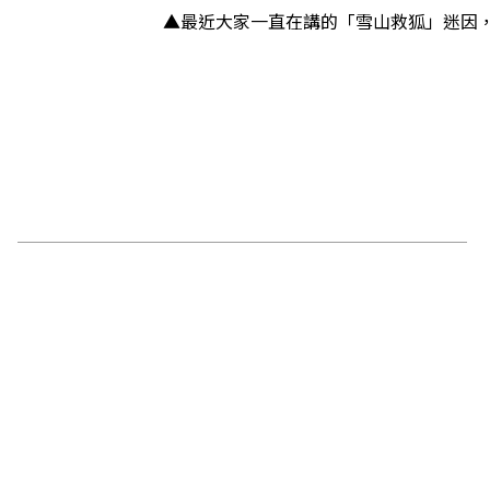
▲最近大家一直在講的「雪山救狐」迷因，