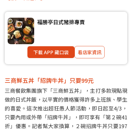
福勝亭日式豬排專賣
下載 APP 藏口袋
看店家資訊
三商鮮五丼「招牌牛丼」只要99元
三商餐飲集團旗下「三商鮮五丼」，主打多款現點現
做的日式丼飯，以平實的價格獲得許多上班族、學生
的喜愛。這次推出超狂愚人節活動，即日起至4/3，
只要內用或外帶「招牌牛丼」，即可享有「第２碗41
折」優惠。記者幫大家換算，２碗招牌牛丼只要197