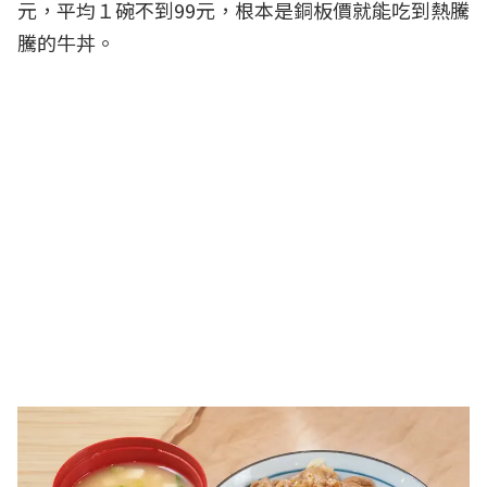
元，平均１碗不到99元，根本是銅板價就能吃到熱騰
騰的牛丼。