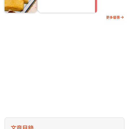
更多優惠
文章目錄