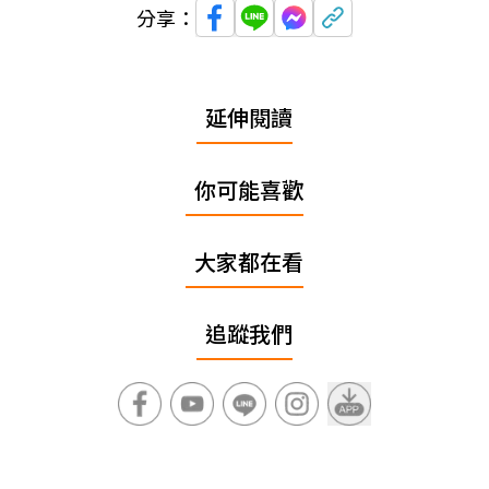
分享：
延伸閱讀
你可能喜歡
大家都在看
追蹤我們