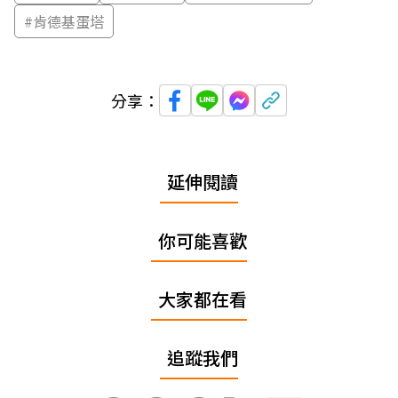
#
肯德基蛋塔
分享：
延伸閱讀
你可能喜歡
大家都在看
追蹤我們