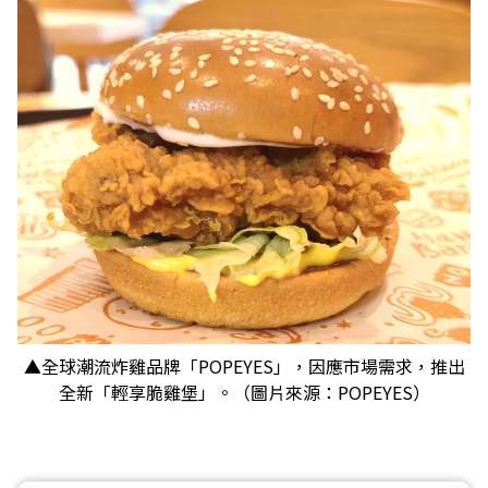
▲全球潮流炸雞品牌「POPEYES」，因應市場需求，推出
全新「輕享脆雞堡」。（圖片來源：POPEYES）