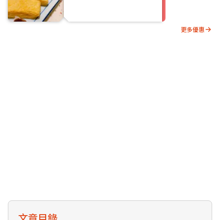
更多優惠
文章目錄