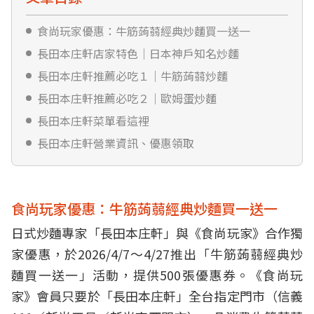
食尚玩家優惠：牛筋蒟蒻經典炒麵買一送一
長田本庄軒店家特色｜日本神戶知名炒麵
長田本庄軒推薦必吃１｜牛筋蒟蒻炒麵
長田本庄軒推薦必吃２｜歐姆蛋炒麵
長田本庄軒菜單看這裡
長田本庄軒營業資訊、優惠領取
食尚玩家優惠：牛筋蒟蒻經典炒麵買一送一
日式炒麵專家「長田本庄軒」與《食尚玩家》合作獨
家優惠，於2026/4/7～4/27推出「牛筋蒟蒻經典炒
麵買一送一」活動，提供500張優惠券。《食尚玩
家》會員只要於「長田本庄軒」全台指定門市（信義