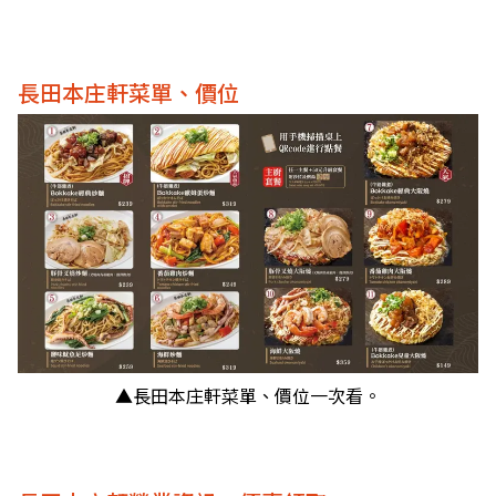
長田本庄軒菜單、價位
▲長田本庄軒菜單、價位一次看。