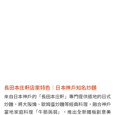
長田本庄軒店家特色｜日本神戶知名炒麵
來自日本神戶的「長田本庄軒」專門提供道地的日式
炒麵，將大阪燒、歐姆蛋炒麵等經典料理，融合神戶
當地家庭料理「牛筋蒟蒻」，推出全新鐵板創意美