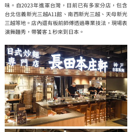
味。自2023年進軍台灣，目前已有多家分店，包含
台北信義新光三越A11館、南西新光三越、天母新光
三越等地。店內還有板前師傅透過專業技法，現場表
演舞麵秀，帶饕客１秒來到日本。