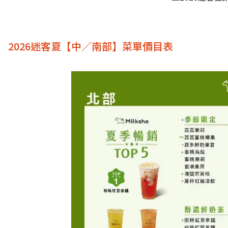
2026迷客夏【中／南部】菜單價目表