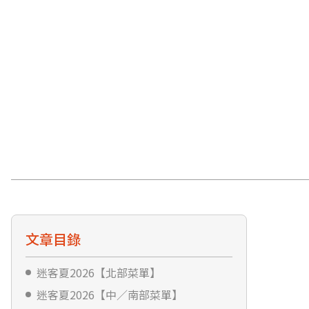
文章目錄
迷客夏2026【北部菜單】
迷客夏2026【中／南部菜單】