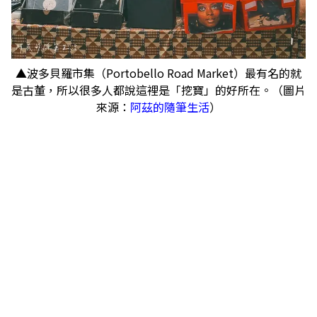
▲波多貝羅市集（Portobello Road Market）最有名的就
是古董，所以很多人都說這裡是「挖寶」的好所在。（圖片
來源：
阿茲的隨筆生活
）