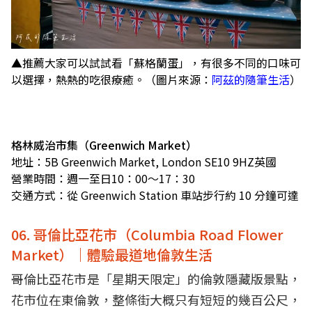
▲推薦大家可以試試看「蘇格蘭蛋」，有很多不同的口味可
以選擇，熱熱的吃很療癒。（圖片來源：
阿茲的隨筆生活
）
格林威治市集（Greenwich Market）
地址：5B Greenwich Market, London SE10 9HZ英國
營業時間：週一至日10：00～17：30
交通方式：從 Greenwich Station 車站步行約 10 分鐘可達
06. 哥倫比亞花市（Columbia Road Flower
Market）｜體驗最道地倫敦生活
哥倫比亞花市是「星期天限定」的倫敦隱藏版景點，
花市位在東倫敦，整條街大概只有短短的幾百公尺，