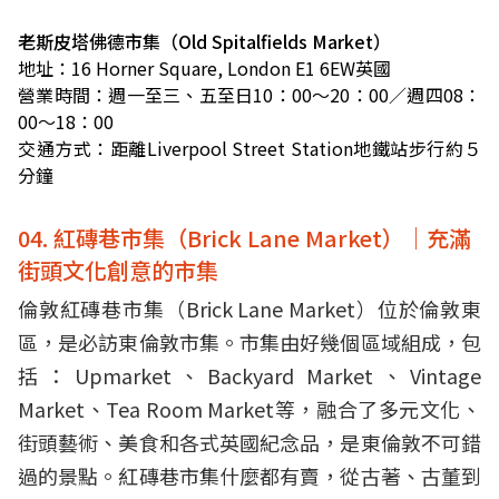
老斯皮塔佛德市集（Old Spitalfields Market）
地址：16 Horner Square, London E1 6EW英國
營業時間：週一至三、五至日10：00～20：00／週四08：
00～18：00
交通方式：距離Liverpool Street Station地鐵站步行約５
分鐘
04. 紅磚巷市集（Brick Lane Market）｜充滿
街頭文化創意的市集
倫敦紅磚巷市集（Brick Lane Market）位於倫敦東
區，是必訪東倫敦市集。市集由好幾個區域組成，包
括：Upmarket、Backyard Market、Vintage
Market、Tea Room Market等，融合了多元文化、
街頭藝術、美食和各式英國紀念品，是東倫敦不可錯
過的景點。紅磚巷市集什麼都有賣，從古著、古董到