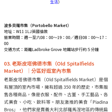
生活
）
波多貝羅市集（Portobello Market）
地址：W11 1LJ英國倫敦
營業時間：週一至六08：00～19：00／週日08：00～17：
00
交通方式：距離Ladbroke Grove 地鐵站步行約５分鐘
03. 老斯皮塔佛德市集（Old Spitalfields
Market）｜分區好逛室內市集
老斯皮塔佛德市集（Old Spitalfields Market）是個
有屋頂的室內市場，擁有超過 350 年的歷史，市集販
售各種商品，像是衣服、配件、古董、手工藝品、各
式美食、小吃、飲料等。朋友激推的美食「Piadina
Bros」，他們家是賣義大利北部羅馬涅地區的傳統扁