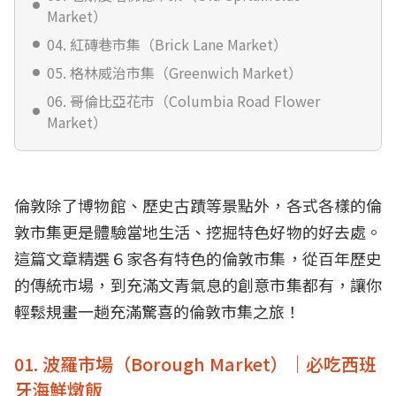
Market）
04. 紅磚巷市集（Brick Lane Market）
05. 格林威治市集（Greenwich Market）
06. 哥倫比亞花市（Columbia Road Flower
Market）
倫敦除了博物館、歷史古蹟等景點外，各式各樣的倫
敦市集更是體驗當地生活、挖掘特色好物的好去處。
這篇文章精選６家各有特色的倫敦市集，從百年歷史
的傳統市場，到充滿文青氣息的創意市集都有，讓你
輕鬆規畫一趟充滿驚喜的倫敦市集之旅！
01. 波羅市場（Borough Market）｜必吃西班
牙海鮮燉飯