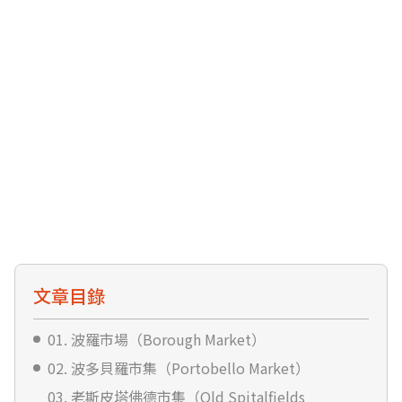
文章目錄
01. 波羅市場（Borough Market）
02. 波多貝羅市集（Portobello Market）
03. 老斯皮塔佛德市集（Old Spitalfields