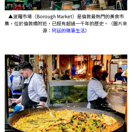
▲波羅市場（Borough Market）是倫敦最熱門的美食市
集，位於倫敦橋附近，已經有超過一千年的歷史。（圖片來
源：
阿茲的隨筆生活
）