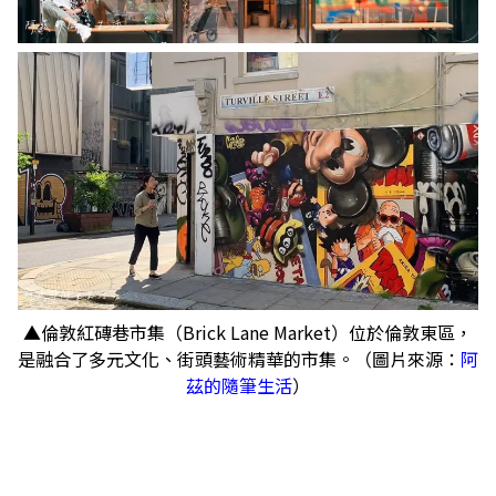
▲倫敦紅磚巷市集（Brick Lane Market）位於倫敦東區，
是融合了多元文化、街頭藝術精華的市集。（圖片來源：
阿
茲的隨筆生活
）