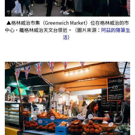
▲格林威治市集（Greenwich Market）位在格林威治的市
中心，離格林威治天文台很近。（圖片來源：
阿茲的隨筆生
活
）