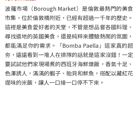
波羅市場（Borough Market）是倫敦最熱門的美食
市集，位於倫敦橋附近，已經有超過一千年的歷史。
這裡是美食愛好者的天堂，不管是想品嘗各國料理、
尋找道地的英國美食，還是純粹來體驗熱鬧的氛圍，
都能滿足你的需求。「Bomba Paella」這家真的超
夯，遠遠看到一堆人在排隊的話就是這家沒錯！一定
要試試他們家現場煮的西班牙海鮮燉飯，香氣十足、
色澤誘人，滿滿的蝦子、貽貝和鮮魚，搭配以藏紅花
提味的米飯，讓人一口接一口停不下來。