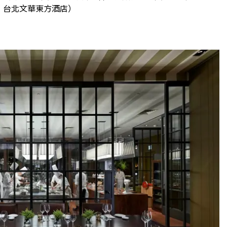
：台北文華東方酒店）