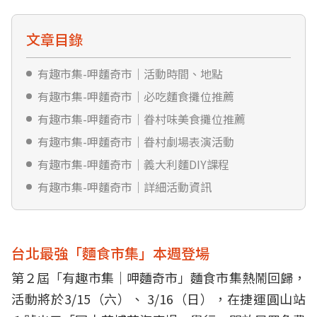
文章目錄
有趣市集-呷麵奇市｜活動時間、地點
有趣市集-呷麵奇市｜必吃麵食攤位推薦
有趣市集-呷麵奇市｜眷村味美食攤位推薦
有趣市集-呷麵奇市｜眷村劇場表演活動
有趣市集-呷麵奇市｜義大利麵DIY課程
有趣市集-呷麵奇市｜詳細活動資訊
台北最強「麵食市集」本週登場
第２屆「有趣市集｜呷麵奇市」麵食市集熱鬧回歸，
活動將於3/15（六）、 3/16（日），在捷運圓山站