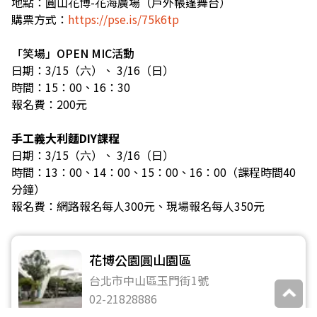
地點：圓山花博-花海廣場（戶外帳篷舞台）
購票方式：
https://pse.is/75k6tp
「笑場」OPEN MIC活動
日期：3/15（六）、 3/16（日）
時間：15：00、16：30
報名費：200元
手工義大利麵DIY課程
日期：3/15（六）、 3/16（日）
時間：13：00、14：00、15：00、16：00（課程時間40
分鐘）
報名費：網路報名每人300元、現場報名每人350元
花博公園圓山園區
台北市中山區玉門街1號
02-21828886