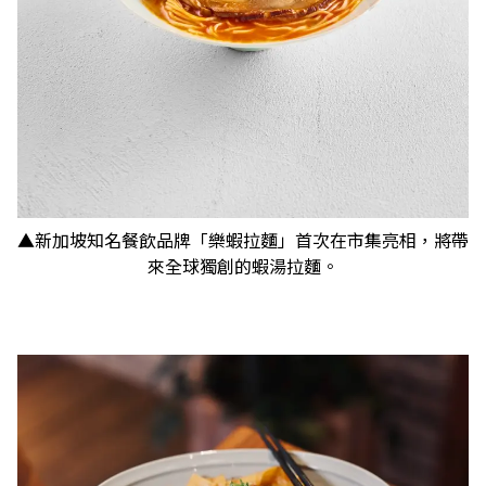
▲新加坡知名餐飲品牌「樂蝦拉麵」首次在市集亮相，將帶
來全球獨創的蝦湯拉麵。