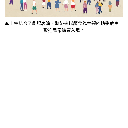
▲市集結合了劇場表演，將帶來以麵食為主題的精彩故事，
歡迎民眾購票入場。