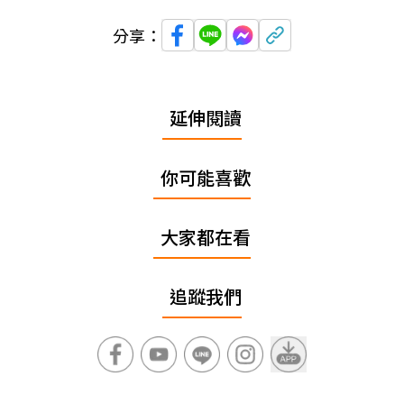
分享：
延伸閱讀
你可能喜歡
大家都在看
追蹤我們