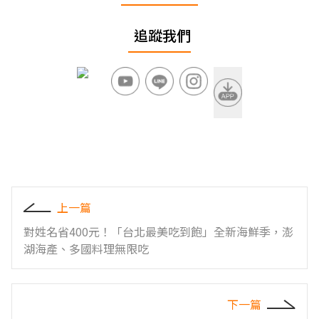
追蹤我們
上一篇
對姓名省400元！「台北最美吃到飽」全新海鮮季，澎
湖海產、多國料理無限吃
下一篇