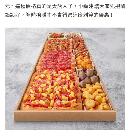
元。這種價格真的是太誘人了，小編建議大家先把鬧
鐘設好，準時搶購才不會錯過這麼划算的優惠！