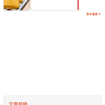
更多優惠
文章目錄