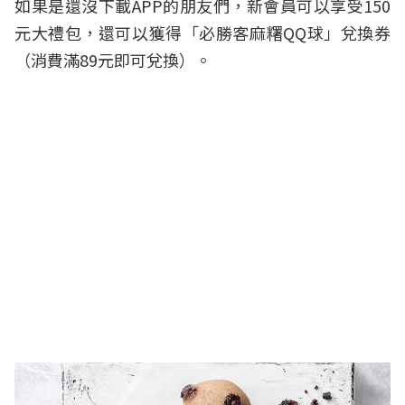
如果是還沒下載APP的朋友們，新會員可以享受150
元大禮包，還可以獲得「必勝客麻糬QQ球」兌換券
（消費滿89元即可兌換）。