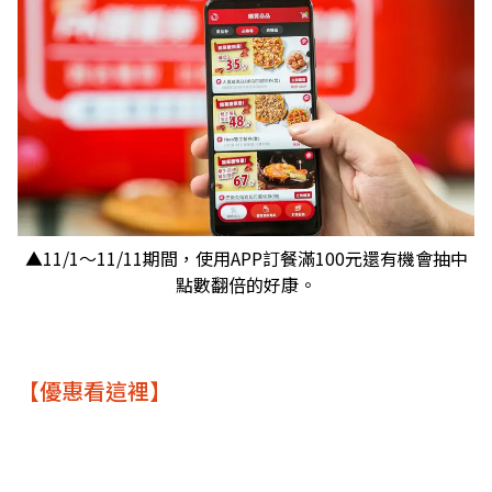
▲11/1～11/11期間，使用APP訂餐滿100元還有機會抽中
點數翻倍的好康。
【優惠看這裡】