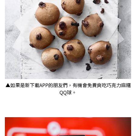
▲如果是新下載APP的朋友們，有機會免費爽吃巧克力麻糬
QQ球。