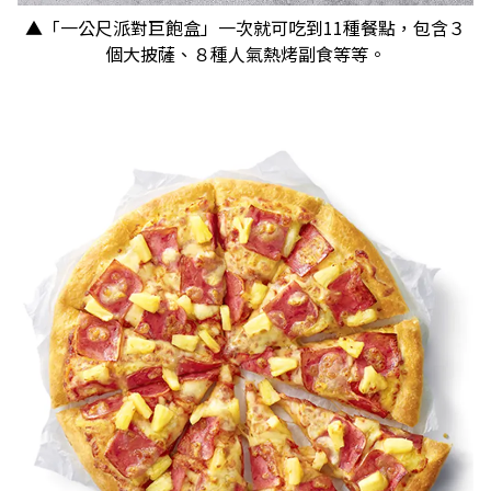
▲「一公尺派對巨飽盒」一次就可吃到11種餐點，包含３
個大披薩、８種人氣熱烤副食等等。