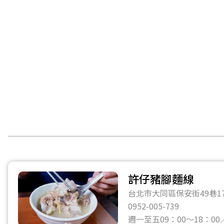
許仔豬腳麵線
台北市大同區保安街49巷1
0952-005-739
週一至五09：00～18：00