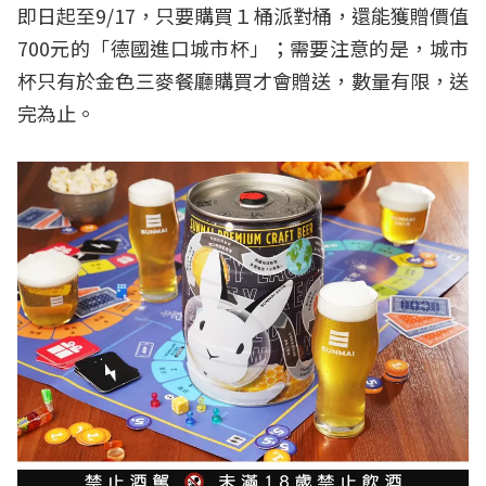
即日起至9/17，只要購買１桶派對桶，還能獲贈價值
700元的「德國進口城市杯」；需要注意的是，城市
杯只有於金色三麥餐廳購買才會贈送，數量有限，送
完為止。