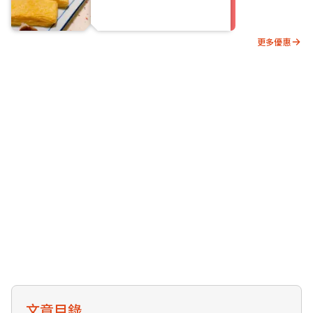
更多優惠
文章目錄