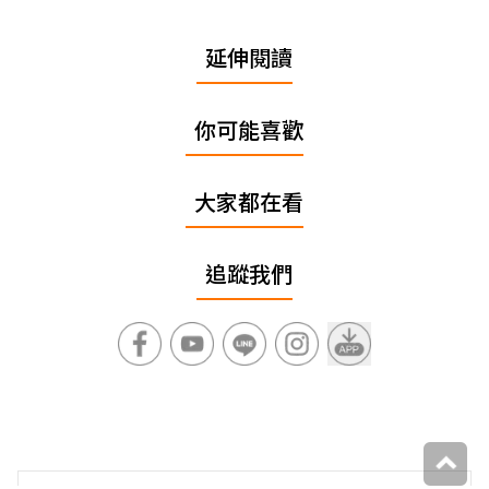
延伸閱讀
你可能喜歡
大家都在看
追蹤我們