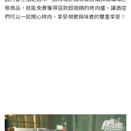
根商品，就能免費獲得這款超吸睛的烤肉爐。讓酒控
們可以一起開心烤肉，享受視覺與味覺的雙重享受！