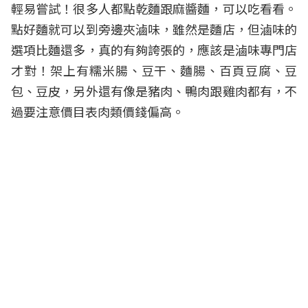
輕易嘗試！很多人都點乾麵跟麻醬麵，可以吃看看。
點好麵就可以到旁邊夾滷味，雖然是麵店，但滷味的
選項比麵還多，真的有夠誇張的，應該是滷味專門店
才對！架上有糯米腸、豆干、麵腸、百頁豆腐、豆
包、豆皮，另外還有像是豬肉、鴨肉跟雞肉都有，不
過要注意價目表肉類價錢偏高。