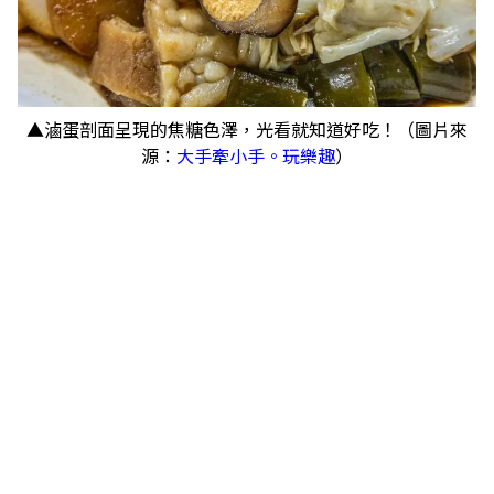
▲滷蛋剖面呈現的焦糖色澤，光看就知道好吃！（圖片來
源：
大手牽小手。玩樂趣
）