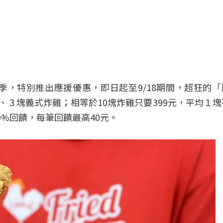
，特別推出應援優惠，即日起至9/18期間，超狂的
、３塊義式炸雞；相等於10塊炸雞只要399元，平均１塊
%回饋，每筆回饋最高40元。