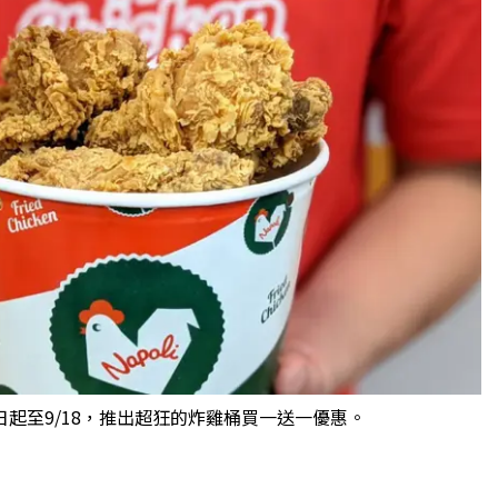
起至9/18，推出超狂的炸雞桶買一送一優惠。