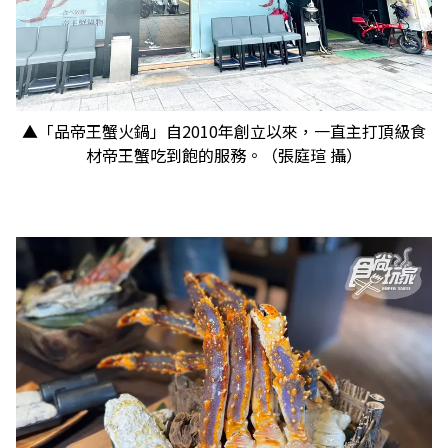
▲「品帝王蟹火鍋」自2010年創立以來，一直主打頂級食
材帝王蟹吃到飽的服務。（張庭瑄 攝）