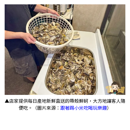
▲店家提供每日產地新鮮直送的帶殼鮮蚵，大方地讓客人隨
便吃。（圖片來源：
跟著踢小米吃喝玩樂趣
）