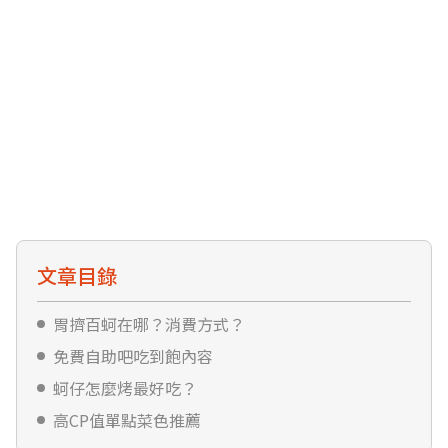
文章目錄
胃擠百蚵在哪？消費方式？
免費自助吧吃到飽內容
蚵仔怎麼烤最好吃？
高CP值單點菜色推薦