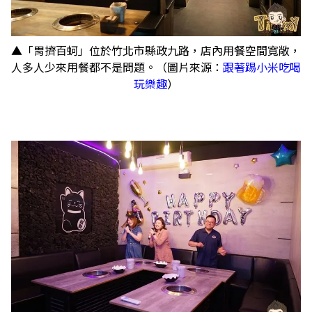
▲「胃擠百蚵」位於竹北市縣政九路，店內用餐空間寬敞，
人多人少來用餐都不是問題。（圖片來源：
跟著踢小米吃喝
玩樂趣
）