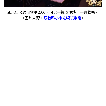
▲大包廂約可容納20人，可以一邊吃燒烤、一邊歡唱。
（圖片來源：
跟著踢小米吃喝玩樂趣
）