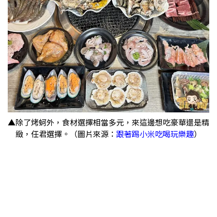
▲除了烤蚵外，食材選擇相當多元，來這邊想吃豪華還是精
緻，任君選擇。（圖片來源：
跟著踢小米吃喝玩樂趣
）