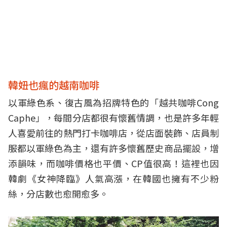
韓妞也瘋的越南咖啡
以軍綠色系、復古風為招牌特色的「越共咖啡Cong
Caphe」，每間分店都很有懷舊情調，也是許多年輕
人喜愛前往的熱門打卡咖啡店，從店面裝飾、店員制
服都以軍綠色為主，還有許多懷舊歷史商品擺設，增
添韻味，而咖啡價格也平價、CP值很高！這裡也因
韓劇《女神降臨》人氣高漲，在韓國也擁有不少粉
絲，分店數也愈開愈多。