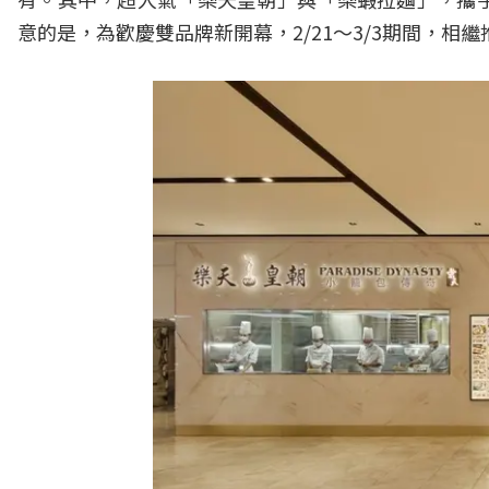
意的是，為歡慶雙品牌新開幕，2/21～3/3期間，