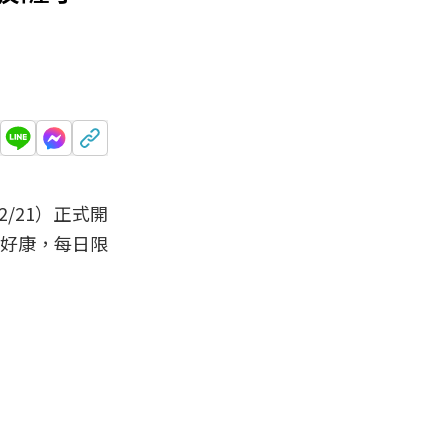
/21）正式開
等好康，每日限