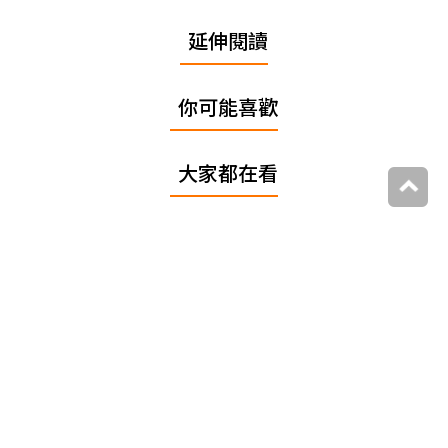
延伸閱讀
你可能喜歡
大家都在看
追蹤我們