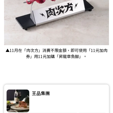
▲11月在「肉次方」消費不限金額，即可使用「11元加肉
券」用11元加購「昇龍章魚腳」。
王品集團