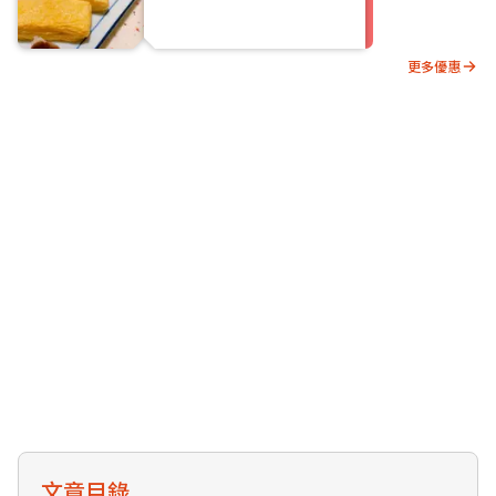
更多優惠
文章目錄