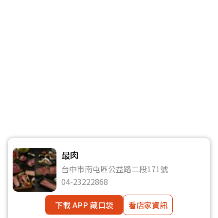
最肉
台中市南屯區公益路二段171號
04-23222868
下載 APP 藏口袋
看店家資訊