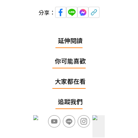
分享：
延伸閱讀
你可能喜歡
大家都在看
追蹤我們