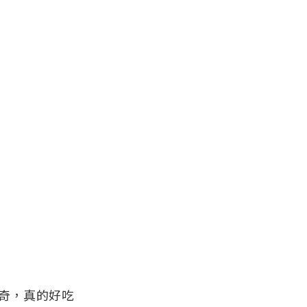
奇，真的好吃