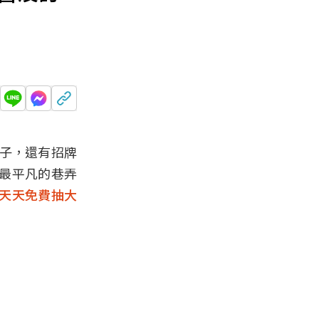
盒子，還有招牌
最平凡的巷弄
，天天免費抽大