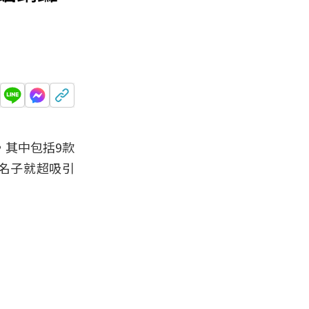
，其中包括9款
名子就超吸引