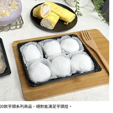
20款芋頭系列商品，絕對能滿足芋頭控。