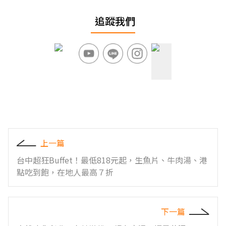
追蹤我們
上一篇
台中超狂Buffet！最低818元起，生魚片、牛肉湯、港
點吃到飽，在地人最高７折
下一篇