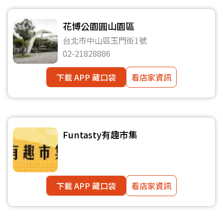
花博公園圓山園區
台北市中山區玉門街1號
02-21828886
下載 APP 藏口袋
看店家資訊
Funtasty有趣市集
下載 APP 藏口袋
看店家資訊