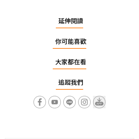
延伸閱讀
你可能喜歡
大家都在看
追蹤我們