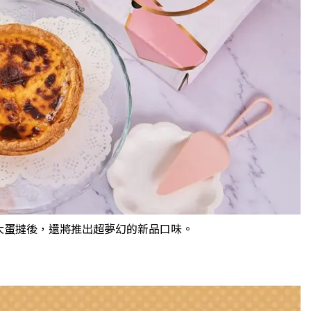
大蛋撻後，還將推出超夢幻的新品口味。