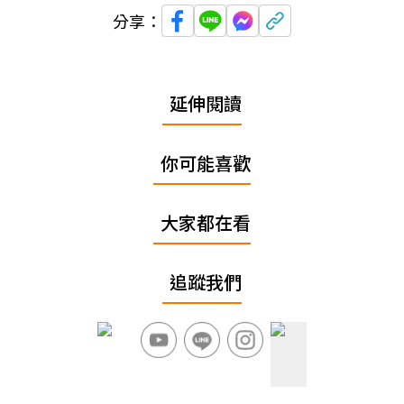
分享：
延伸閱讀
你可能喜歡
大家都在看
追蹤我們