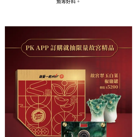
魚等好料。