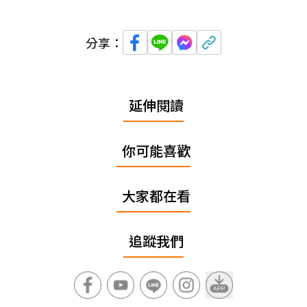
分享：
延伸閱讀
你可能喜歡
大家都在看
追蹤我們