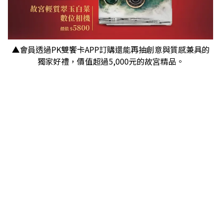
▲會員透過PK雙饗卡APP訂購還能再抽創意與質感兼具的
獨家好禮，價值超過5,000元的故宮精品。