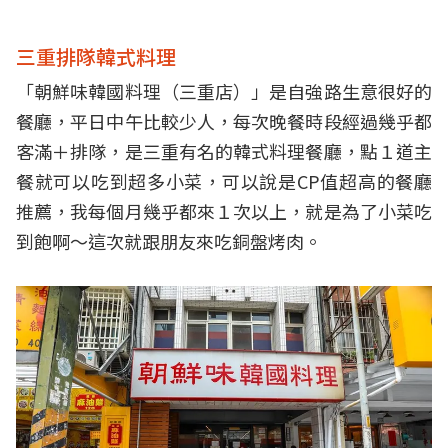
三重排隊韓式料理
「朝鮮味韓國料理（三重店）」是自強路生意很好的
餐廳，平日中午比較少人，每次晚餐時段經過幾乎都
客滿＋排隊，是三重有名的韓式料理餐廳，點１道主
餐就可以吃到超多小菜，可以說是CP值超高的餐廳
推薦，我每個月幾乎都來１次以上，就是為了小菜吃
到飽啊～這次就跟朋友來吃銅盤烤肉。