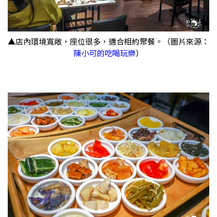
▲店內環境寬敞，座位很多，適合相約聚餐。（圖片來源：
陳小可的吃喝玩樂
）